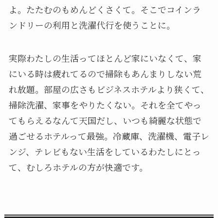
よ。たたむのもめんどくさくて。そこでコインラ
ンドリーの利用と洗濯代行を使うことに。
実際わたしの生活ってほとんど家にいなくて、家
にいる時は疲れてるので掃除もあんまりしない荒
れ放題。部屋の広さもビジネスホテルより狭くて、
掃除洗濯、家事をやりたくない。それを全てやっ
てもらえるなんて天国だし、いつも綺麗な状態で
過ごせるホテルって最強。冷蔵庫、洗濯機、電子レ
ンジ、テレビもない生活をしているわたしにとっ
て、むしろホテルの方が快適です。