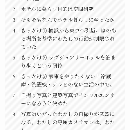
ホテルに暮らす目的は空間研究
そもそもなんでホテル暮らしに至ったか
きっかけ① 横浜から東京へ引越。家のあ
る場所を基準にわたしの行動が制限され
ていた
きっかけ② ラグジュアリーホテルを泊ま
り歩くという研修
きっかけ③ 家事をやりたくない！冷蔵
庫・洗濯機・テレビのない生活の中で。
自撮り写真と建築写真でインフルエンサ
ーになろうと決めた
写真嫌いだったわたしの自撮りが武器に
なる。わたしの専属カメラマンは、わた