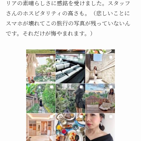
リアの素晴らしさに感銘を受けました。スタッフ
さんのホスピタリティの高さも。（悲しいことに
スマホが壊れてこの旅行の写真が残っていないん
です。それだけが悔やまれます。）