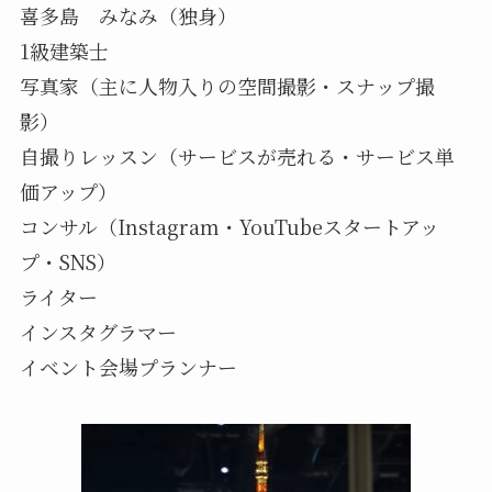
喜多島 みなみ（独身）
1級建築士
写真家（主に人物入りの空間撮影・スナップ撮
影）
自撮りレッスン（サービスが売れる・サービス単
価アップ）
コンサル（Instagram・YouTubeスタートアッ
プ・SNS）
ライター
インスタグラマー
イベント会場プランナー