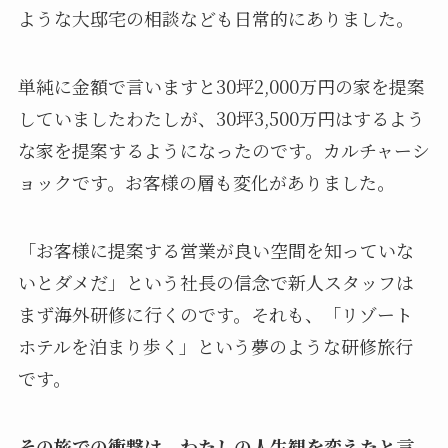
ような大邸宅の相談なども日常的にありました。
単純に金額で言いますと30坪2,000万円の家を提案
していましたわたしが、30坪3,500万円はするよう
な家を提案するようになったのです。カルチャーシ
ョックです。お客様の層も変化がありました。
「お客様に提案する営業が良い空間を知っていな
いとダメだ」という社長の信念で新人スタッフは
まず海外研修に行くのです。それも、
「リゾート
ホテルを泊まり歩く」
という夢のような研修旅行
です。
その旅での衝撃は、わたしの人生観を変えたと言