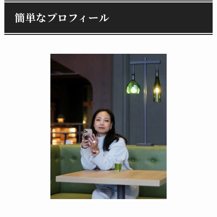
簡単なプロフィール