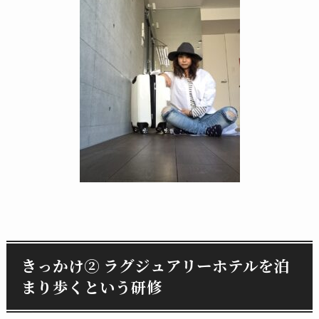
きっかけ② ラグジュアリーホテルを泊
まり歩くという研修