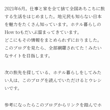
2021年6月。仕事と家を全て捨て全国あちこちに旅
する生活をはじめました。地元民も知らない日本
を魅力をたくさん知っています。ホテル暮らしの
How toもだいぶ溜まってきています。
どこにもその情報をまとめられずにおりました。
このブログを見たら、全部網羅されてた！みたい
なサイトを目指します。
次の旅先を探している、ホテル暮らしをしてみた
い人は、このブログを読んでいただけるとウレシ
いです。
参考になったら
このブログからリンクを踏んでホ