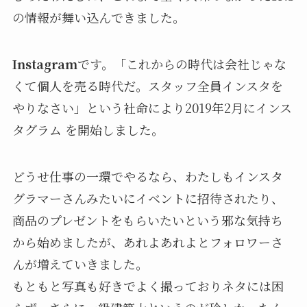
の情報が舞い込んできました。
Instagram
です。「これからの時代は会社じゃな
くて個人を売る時代だ。スタッフ全員インスタを
やりなさい」という社命により2019年2月にインス
タグラム を開始しました。
どうせ仕事の一環でやるなら、わたしもインスタ
グラマーさんみたいにイベントに招待されたり、
商品のプレゼントをもらいたいという邪な気持ち
から始めましたが、あれよあれよとフォロワーさ
んが増えていきました。
もともと写真も好きでよく撮っておりネタには困