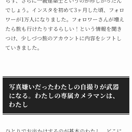
らず、さらに一級建築士というのが珍しかったん
でしょう。
インスタを初めて3ヶ月した頃、フォロ
ワーが1万人になりました。
フォロワーさんが増え
たら旅も行けたりするらしい！という情報を聞き
つけ、少しづつ旅のアカウントに内容をシフトし
ていきました。
写真嫌いだったわたしの自撮りが武器
になる。わたしの専属カメラマンは、
わたし
ひとりでお出かけするのが基本のわたし。どこに