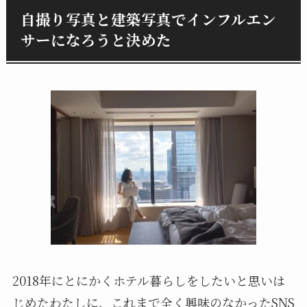
自撮り写真と建築写真でインフルエン
サーになろうと決めた
2018年にとにかくホテル暮らしをしたいと思いは
じめたわたしに、これまで全く興味のなかったSNS