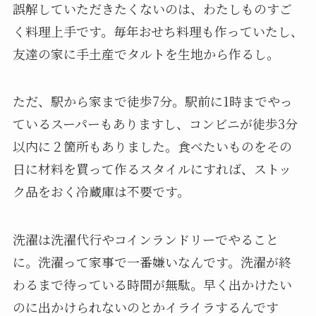
誤解していただきたくないのは、わたしものすご
く料理上手です。毎年おせち料理も作っていたし、
友達の家に手土産でタルトを生地から作るし。
ただ、駅から家まで徒歩7分。駅前に1時までやっ
ているスーパーもありますし、コンビニが徒歩3分
以内に２箇所もありました。食べたいものをその
日に材料を買って作るスタイルにすれば、ストッ
ク品をおく冷蔵庫は不要です。
洗濯は洗濯代行やコインランドリーでやること
に。洗濯って家事で一番嫌いなんです。洗濯が終
わるまで待っている時間が無駄。早く出かけたい
のに出かけられないのとかイライラするんです