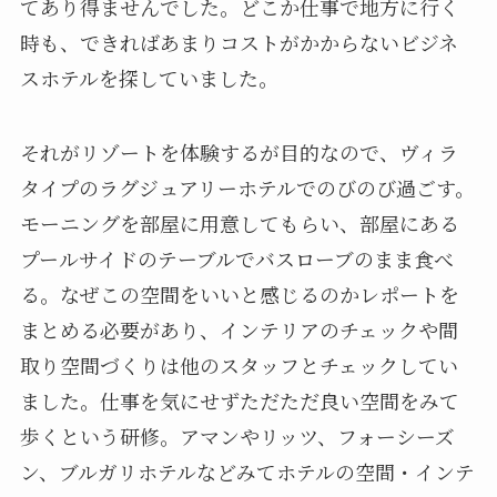
てあり得ませんでした。どこか仕事で地方に行く
時も、できればあまりコストがかからないビジネ
スホテルを探していました。
それがリゾートを体験するが目的なので、ヴィラ
タイプのラグジュアリーホテルでのびのび過ごす。
モーニングを部屋に用意してもらい、部屋にある
プールサイドのテーブルでバスローブのまま食べ
る。なぜこの空間をいいと感じるのかレポートを
まとめる必要があり、インテリアのチェックや間
取り空間づくりは他のスタッフとチェックしてい
ました。仕事を気にせずただただ良い空間をみて
歩くという研修。アマンやリッツ、フォーシーズ
ン、ブルガリホテルなどみてホテルの空間・インテ