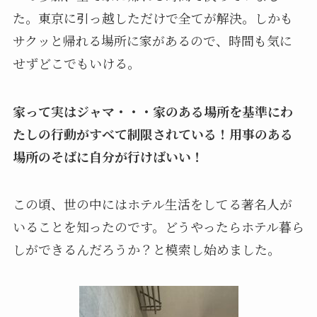
た。東京に引っ越しただけで全てが解決。しかも
サクッと帰れる場所に家があるので、時間も気に
せずどこでもいける。
家って実はジャマ・・・家のある場所を基準にわ
たしの行動がすべて制限されている！
用事のある
場所のそばに自分が行けばいい！
この頃、世の中にはホテル生活をしてる著名人が
いることを知ったのです。どうやったらホテル暮ら
しができるんだろうか？と模索し始めました。