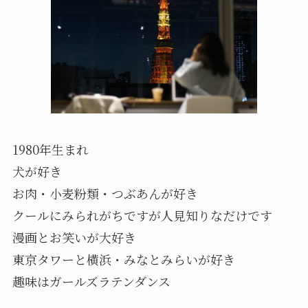
1980年生まれ
犬が好き
お肉・小麦粉類・つぶあんが好き
クールにみられがちですが人見知りなだけです
漫画とお笑いが大好き
東京タワーと横浜・みなとみらいが好き
趣味はガールズラテンダンス