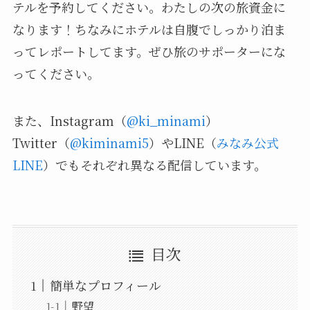
テルを予約してください。わたしの次の旅資金に
なります！
ちなみにホテルは自腹でしっかり泊ま
ってレポートしてます。ぜひ旅のサポーターにな
ってください。
また、Instagram（
@ki_minami
）
Twitter（
@kiminami5
）やLINE（
みなみ公式
LINE
）でもそれぞれ異なる配信しています。
目次
簡単なプロフィール
野望