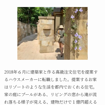
2018年６月に建築家と作る高級注文住宅を提案す
るハウスメーカーに転職しました。提案するお家
はリゾートのような生活を都内でおくれる住宅。
家の庭にプールがある、リビングの窓から滝が流
れ落ちる様子が見える、建物だけで１億円超える