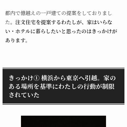
都内で億越えの一戸建ての提案をしておりまし
た。
注文住宅を提案するわたしが、家はいらな
い・ホテルに暮らしたいと思ったのはきっかけが
あります。
きっかけ① 横浜から東京へ引越。家の
ある場所を基準にわたしの行動が制限
されていた