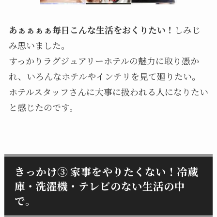
あぁぁぁぁ毎日こんな生活をおくりたい！
しみじ
み思いました。
すっかりラグジュアリーホテルの魅力に取り憑か
れ、いろんなホテルやインテリを見て廻りたい。
ホテルスタッフさんに大事に扱われる人になりたい
と感じたのです。
きっかけ③ 家事をやりたくない！冷蔵
庫・洗濯機・テレビのない生活の中
で。