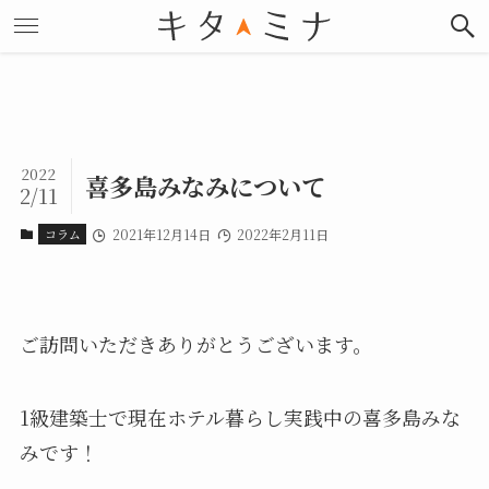
2022
喜多島みなみについて
2/11
コラム
2021年12月14日
2022年2月11日
ご訪問いただきありがとうございます。
1級建築士で現在ホテル暮らし実践中の喜多島みな
みです！