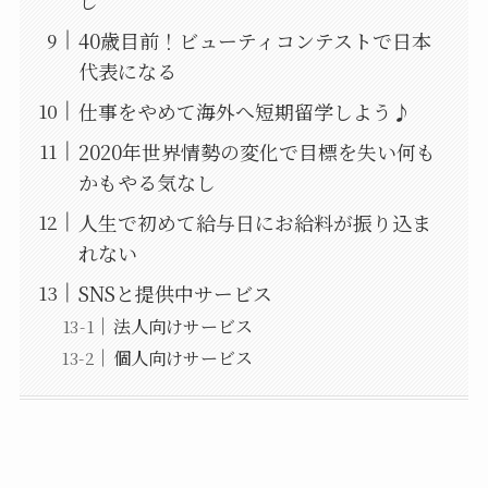
し
40歳目前！ビューティコンテストで日本
代表になる
仕事をやめて海外へ短期留学しよう♪
2020年世界情勢の変化で目標を失い何も
かもやる気なし
人生で初めて給与日にお給料が振り込ま
れない
SNSと提供中サービス
法人向けサービス
個人向けサービス