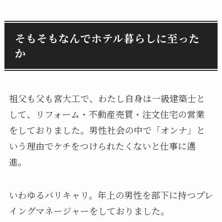
そもそもなんでホテル暮らしに至った
か
祖父も父も宮大工で、わたし自身は一級建築士と
して、リフォーム・不動産売買・注文住宅の営業
をしておりました。男性社会の中で「オンナ」と
いう理由でケチをつけられたくないと仕事に邁
進。
いわゆるバリキャリ。年上の男性を部下に持つプレ
イングマネージャーをしておりました。