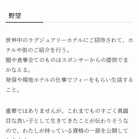
野望
世界中のラグジュアリーホテルにご招待されて、ホ
テルや街のご紹介を行う。
服や食事全てのものはスポンサーからの提供でま
かなえる。
発信や現地ホテルの仕事でフィーをもらい生活する
こと。
重要ではありませんが、これまでものすごく真面
目な良い子として生きてきたことが伝わりそうな
ので、わたしが持っている資格の一部を公開して