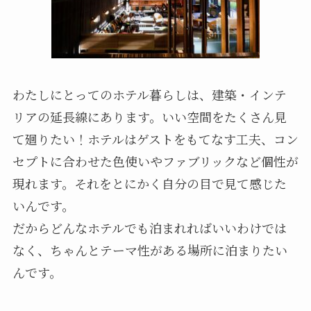
わたしにとってのホテル暮らしは、建築・インテ
リアの延長線にあります。いい空間をたくさん見
て廻りたい！ホテルはゲストをもてなす工夫、コン
セプトに合わせた色使いやファブリックなど個性が
現れます。それをとにかく自分の目で見て感じた
いんです。
だからどんなホテルでも泊まれればいいわけでは
なく、ちゃんとテーマ性がある場所に泊まりたい
んです。