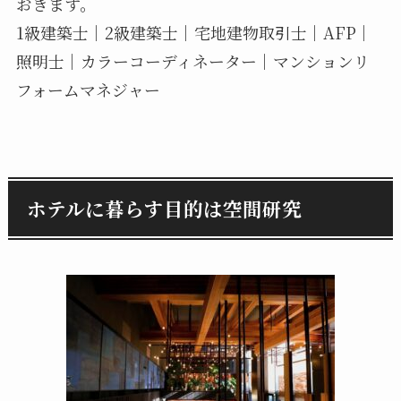
おきます。
1級建築士｜2級建築士｜宅地建物取引士｜AFP｜
照明士｜カラーコーディネーター｜マンションリ
フォームマネジャー
ホテルに暮らす目的は空間研究